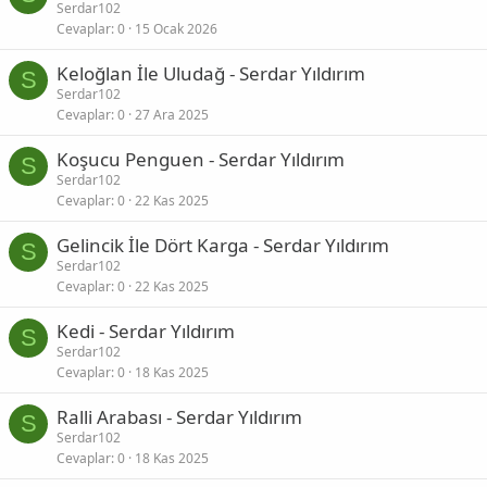
Serdar102
Cevaplar
0
15 Ocak 2026
Keloğlan İle Uludağ - Serdar Yıldırım
S
Serdar102
Cevaplar
0
27 Ara 2025
Koşucu Penguen - Serdar Yıldırım
S
Serdar102
Cevaplar
0
22 Kas 2025
Gelincik İle Dört Karga - Serdar Yıldırım
S
Serdar102
Cevaplar
0
22 Kas 2025
Kedi - Serdar Yıldırım
S
Serdar102
Cevaplar
0
18 Kas 2025
Ralli Arabası - Serdar Yıldırım
S
Serdar102
Cevaplar
0
18 Kas 2025