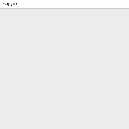
mesaj yok.