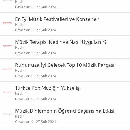
Nadir
Cevaplar
0
27 Şub 2024
En İyi Müzik Festivalleri ve Konserler
Nadir
Cevaplar
0
27 Şub 2024
Müzik Terapisi Nedir ve Nasıl Uygulanır?
Nadir
Cevaplar
0
27 Şub 2024
Ruhunuza İyi Gelecek Top 10 Müzik Parçası
Nadir
Cevaplar
0
27 Şub 2024
Türkçe Pop Müziğin Yükselişi
Nadir
Cevaplar
0
27 Şub 2024
Müzik Dinlemenin Öğrenci Başarısına Etkisi
Nadir
Cevaplar
0
27 Şub 2024