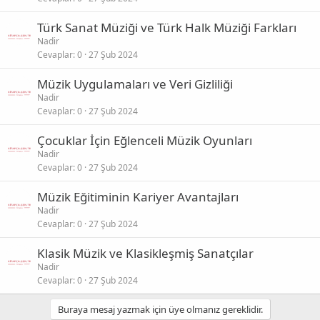
Türk Sanat Müziği ve Türk Halk Müziği Farkları
Nadir
Cevaplar
0
27 Şub 2024
Müzik Uygulamaları ve Veri Gizliliği
Nadir
Cevaplar
0
27 Şub 2024
Çocuklar İçin Eğlenceli Müzik Oyunları
Nadir
Cevaplar
0
27 Şub 2024
Müzik Eğitiminin Kariyer Avantajları
Nadir
Cevaplar
0
27 Şub 2024
Klasik Müzik ve Klasikleşmiş Sanatçılar
Nadir
Cevaplar
0
27 Şub 2024
Buraya mesaj yazmak için üye olmanız gereklidir.