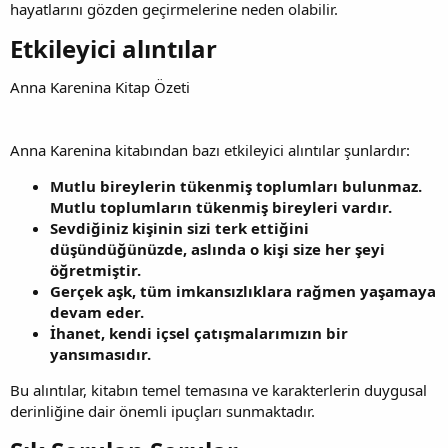
hayatlarını gözden geçirmelerine neden olabilir.
Etkileyici alıntılar​
Anna Karenina Kitap Özeti
Anna Karenina kitabından bazı etkileyici alıntılar şunlardır:
Mutlu bireylerin tükenmiş toplumları bulunmaz.
Mutlu toplumların tükenmiş bireyleri vardır.
Sevdiğiniz kişinin sizi terk ettiğini
düşündüğünüzde, aslında o kişi size her şeyi
öğretmiştir.
Gerçek aşk, tüm imkansızlıklara rağmen yaşamaya
devam eder.
İhanet, kendi içsel çatışmalarımızın bir
yansımasıdır.
Bu alıntılar, kitabın temel temasına ve karakterlerin duygusal
derinliğine dair önemli ipuçları sunmaktadır.