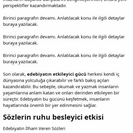
perspektifler kazandırmaktadır.
Birinci paragrafın devamı. Anlatılacak konu ile ilgili detaylar
buraya yazılacak.
Birinci paragrafın devamı. Anlatılacak konu ile ilgili detaylar
buraya yazılacak.
Birinci paragrafın devamı. Anlatılacak konu ile ilgili detaylar
buraya yazılacak.
Son olarak,
edebiyatın etkileyici gücü
herkesi kendi iç
dünyasına yolculuğa çıkarabilir ve farklı bakış açıları
kazandırabilir. Bu sebeple, okumak ve yazmak insanların
yaşamlarına anlam katan ve onları derinden etkileyen bir
süreçtir. Edebiyatın bu gücünü keşfetmek, insanların
hayatlarında önemli bir yer edinmesini sağlar.
Sözlerin ruhu besleyici etkisi​
Edebiyatın İlham Veren Sözleri