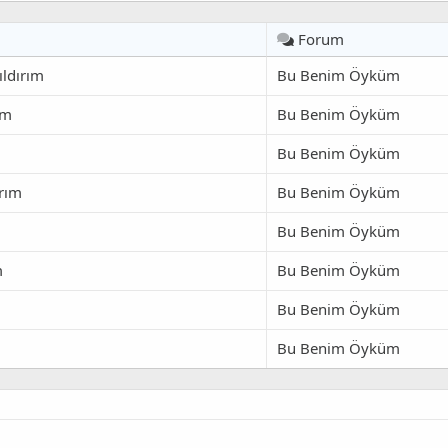
Forum
ıldırım
Bu Benim Öyküm
ım
Bu Benim Öyküm
Bu Benim Öyküm
ırım
Bu Benim Öyküm
Bu Benim Öyküm
m
Bu Benim Öyküm
Bu Benim Öyküm
Bu Benim Öyküm