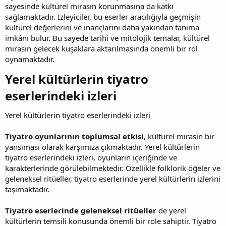
sayesinde kültürel mirasın korunmasına da katkı
sağlamaktadır. İzleyiciler, bu eserler aracılığıyla geçmişin
kültürel değerlerini ve inançlarını daha yakından tanıma
imkânı bulur. Bu sayede tarihi ve mitolojik temalar, kültürel
mirasın gelecek kuşaklara aktarılmasında önemli bir rol
oynamaktadır.
Yerel kültürlerin tiyatro
eserlerindeki izleri​
Yerel kültürlerin tiyatro eserlerindeki izleri
Tiyatro oyunlarının toplumsal etkisi
, kültürel mirasın bir
yansıması olarak karşımıza çıkmaktadır. Yerel kültürlerin
tiyatro eserlerindeki izleri, oyunların içeriğinde ve
karakterlerinde görülebilmektedir. Özellikle folklorik öğeler ve
geleneksel ritüeller, tiyatro eserlerinde yerel kültürlerin izlerini
taşımaktadır.
Tiyatro eserlerinde geleneksel ritüeller
de yerel
kültürlerin temsili konusunda önemli bir role sahiptir. Tiyatro