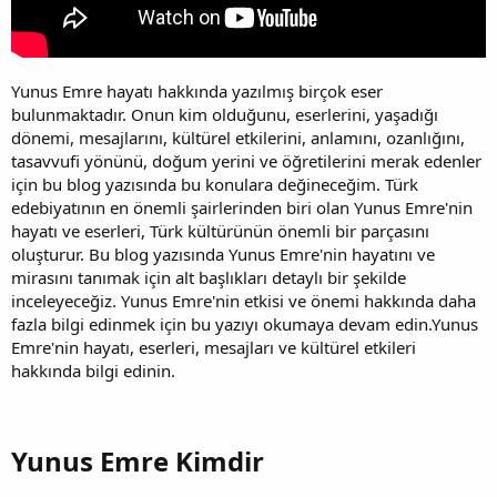
Yunus Emre hayatı hakkında yazılmış birçok eser
bulunmaktadır. Onun kim olduğunu, eserlerini, yaşadığı
dönemi, mesajlarını, kültürel etkilerini, anlamını, ozanlığını,
tasavvufi yönünü, doğum yerini ve öğretilerini merak edenler
için bu blog yazısında bu konulara değineceğim. Türk
edebiyatının en önemli şairlerinden biri olan Yunus Emre'nin
hayatı ve eserleri, Türk kültürünün önemli bir parçasını
oluşturur. Bu blog yazısında Yunus Emre'nin hayatını ve
mirasını tanımak için alt başlıkları detaylı bir şekilde
inceleyeceğiz. Yunus Emre'nin etkisi ve önemi hakkında daha
fazla bilgi edinmek için bu yazıyı okumaya devam edin.Yunus
Emre'nin hayatı, eserleri, mesajları ve kültürel etkileri
hakkında bilgi edinin.
Yunus Emre Kimdir​