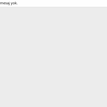
 mesaj yok.